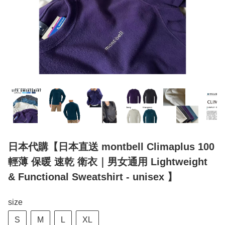
日本代購【日本直送 montbell Climaplus 100
輕薄 保暖 速乾 衛衣｜男女通用 Lightweight
& Functional Sweatshirt - unisex 】
size
S
M
L
XL