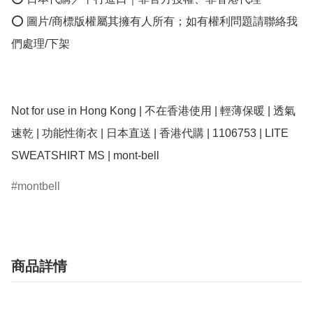
⭕ 圖片/商標版權屬其擁有人所有；如有權利問題請聯絡我
們處理/下架

Not for use in Hong Kong | 不在香港使用 | 輕薄保暖 | 透氣
速乾 | 功能性衛衣 | 日本直送 | 香港代購 | 1106753 | LITE 
montbell
商品詳情