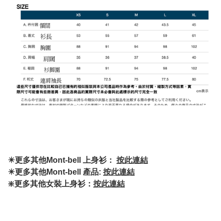
✴️更多其他Mont-bell 上身衫：
按此連結
✴️更多其他Mont-bell 產品:
按此連結
❇️更多其他女裝上身衫：
按此連結