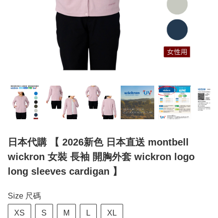
日本代購 【 2026新色 日本直送 montbell
wickron 女裝 長袖 開胸外套 wickron logo
long sleeves cardigan 】
Size 尺碼
XS
S
M
L
XL