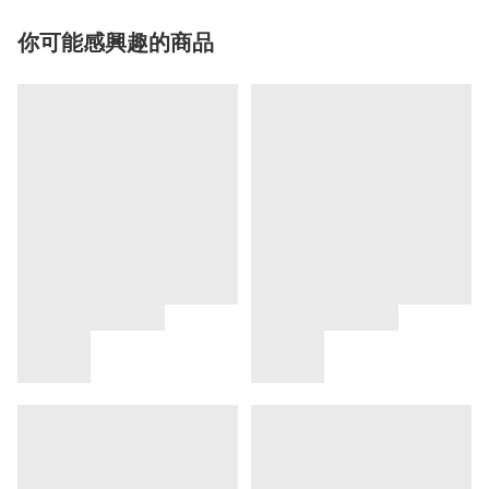
你可能感興趣的商品