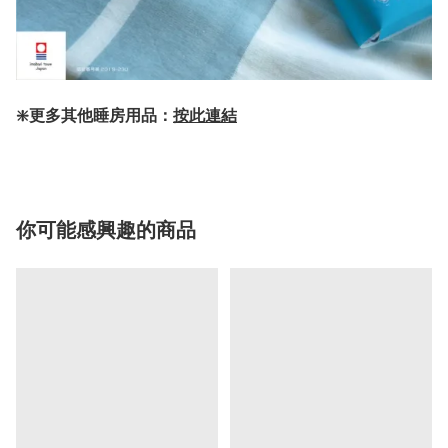
❇️更多其他睡房用品：
按此連結
你可能感興趣的商品