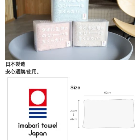
日本製造
安心選購/使用。
Size