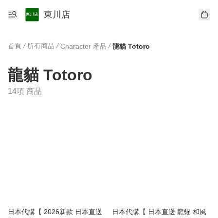
東川店
首頁
/
所有商品
/
/
Character 產品
龍貓 Totoro
龍貓 Totoro
14項 商品
日本代購【 2026新款 日本直送
日本代購【 日本直送 龍貓 和風