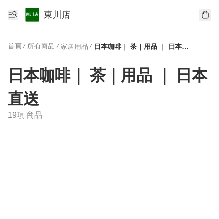
東川店
首頁
/
所有商品
/
/
家居用品
日本咖啡｜ 茶｜用品 ｜ 日本直送
日本咖啡｜ 茶｜用品 ｜ 日本
直送
19項 商品