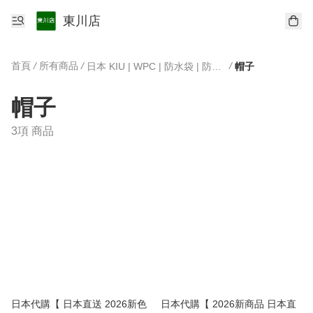
東川店
首頁
/
所有商品
/
/
日本 KIU | WPC | 防水袋 | 防曬雨傘
帽子
帽子
3項 商品
日本代購【 日本直送 2026新色
日本代購【 2026新商品 日本直