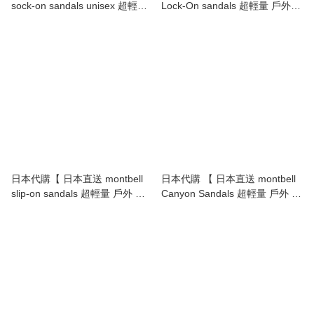
sock-on sandals unisex 超輕量
Lock-On sandals 超輕量 戶外
休閒 涼鞋 | 拖鞋 | 男女合用 】
休閒 涼鞋 | 拖鞋 | 男女合用 |
unisex 】
日本代購【 日本直送 montbell
日本代購 【 日本直送 montbell
slip-on sandals 超輕量 戶外 休
Canyon Sandals 超輕量 戶外 涼
閒 涼鞋 | 拖鞋 | 男女合用 |
鞋 | 防滑 | 男女合用 | unisex 】
unisex 】