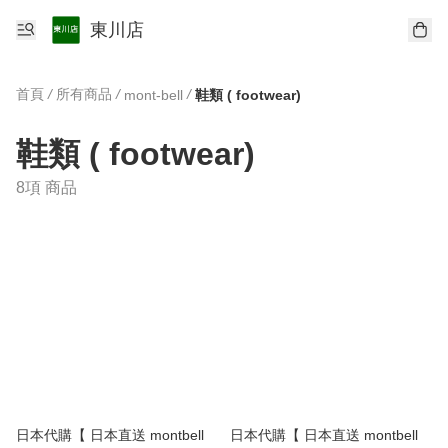
東川店
首頁
/
所有商品
/
/
mont-bell
鞋類 ( footwear)
鞋類 ( footwear)
8項 商品
日本代購【 日本直送 montbell
日本代購【 日本直送 montbell