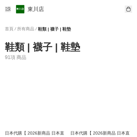
東川店
首頁
/
所有商品
/
鞋類 | 襪子 | 鞋墊
鞋類 | 襪子 | 鞋墊
91項 商品
日本代購【 2026新商品 日本直
日本代購【 2026新商品 日本直