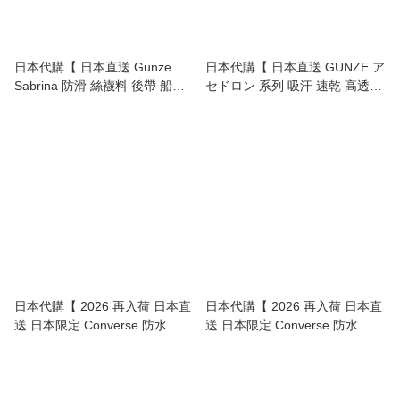
日本代購【 日本直送 Gunze
日本代購【 日本直送 GUNZE ア
Sabrina 防滑 絲襪料 後帶 船襪
セドロン 系列 吸汗 速乾 高透氣
～淺履 女裝 】
船襪 ～ 超深履 波鞋專用 女裝 】
日本代購【 2026 再入荷 日本直
日本代購【 2026 再入荷 日本直
送 日本限定 Converse 防水 雨
送 日本限定 Converse 防水 雨
靴 | 雨鞋 | 波鞋 | 水鞋 | 男女兼用
靴 | 水鞋 | 男女兼用 | AS LIGHT
| ALL STAR AS LIGHT WR SL
WR SL SIDEGORE HI | water-
HI | water-repellent | rain boot |
repellent | rain boot | unisex 】
shoe | sneaker | unisex 】