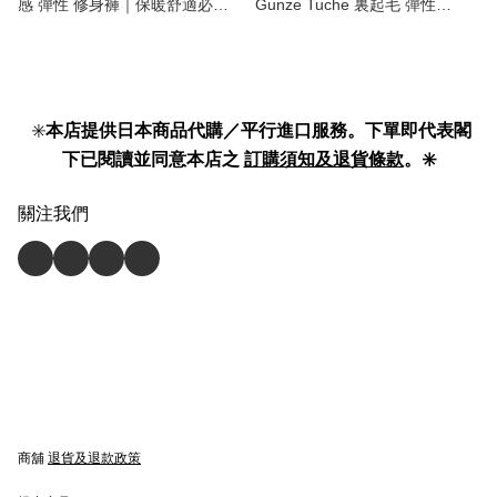
感 彈性 修身褲｜保暖舒適必備
Gunze Tuche 裏起毛 彈性
stretch legging pants 】
Leggings 褲｜百搭保暖必備 |
skinny stretch legging pants 】
✳️
本店提供日本商品代購／平行進口服務。下單即代表閣
下已閱讀並同意本店之
訂購須知及退貨條款
。✳️
關注我們
商舖
退貨及退款政策