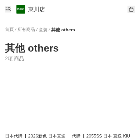
東川店
首頁
/
所有商品
/
/
童裝
其他 others
其他 others
2項 商品
日本代購【 2026新色 日本直送
代購【 2055SS 日本 直送 KiU