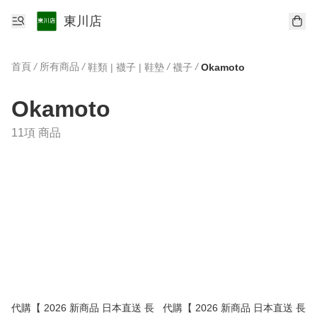
東川店
首頁
/
所有商品
/
/
/
鞋類 | 襪子 | 鞋墊
襪子
Okamoto
Okamoto
11項 商品
代購【 2026 新商品 日本直送 長
代購【 2026 新商品 日本直送 長