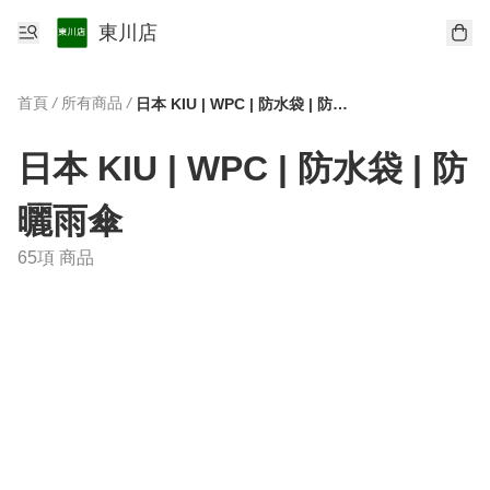
東川店
首頁
/
所有商品
/
日本 KIU | WPC | 防水袋 | 防曬雨傘
日本 KIU | WPC | 防水袋 | 防
曬雨傘
65項 商品