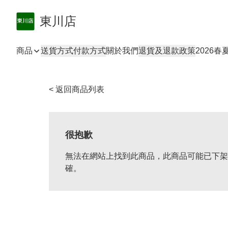
東川店
商品
送貨方式
付款方式
關於我們
退貨及退款政策
2026
< 返回商品列表
很抱歉
無法在網站上找到此商品，此商品可能已下架
確。