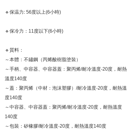
🔹保温力: 56度以上(6小時)

🔹保冷力：11度以下(6小時)

🔹質料：

～本體：不鏽鋼（丙烯酸樹脂塗裝）

～手柄、中容器、中容器蓋：聚丙烯/耐冷溫度-20度，耐熱
溫度140度

～蓋：聚丙烯（中材：泡沫塑膠）/耐冷溫度-20度，耐熱溫
度140度

～中容器、中容器蓋：聚丙烯/耐冷溫度-20度，耐熱溫度
140度

～包裝：矽橡膠/耐冷溫度-20度，耐熱溫度140度
