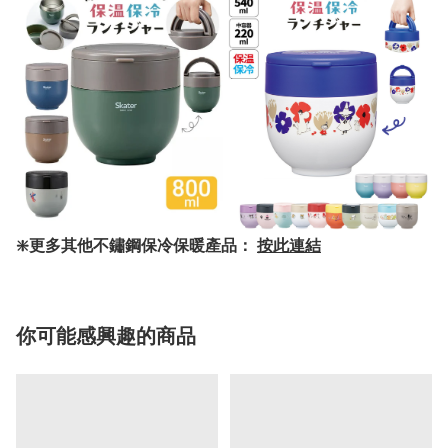
❇️更多其他不鏽鋼保冷保暖產品：
按此連結
你可能感興趣的商品