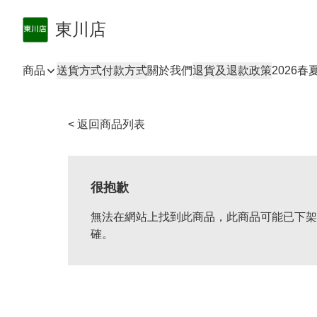
東川店
商品
送貨方式
付款方式
關於我們
退貨及退款政策
2026
< 返回商品列表
很抱歉
無法在網站上找到此商品，此商品可能已下架
確。