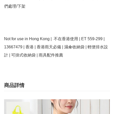
們處理/下架

Not for use in Hong Kong |  不在香港使用 | ET 559-299 | 
13667479 | 香港 | 香港雨天必備 | 濕傘收納袋 | 輕便排水設
商品詳情