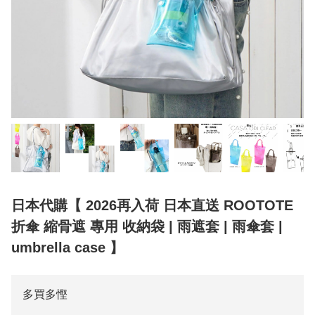
日本代購【 2026再入荷 日本直送 ROOTOTE
折傘 縮骨遮 專用 收納袋 | 雨遮套 | 雨傘套 |
umbrella case 】
多買多慳