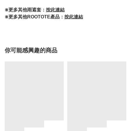
❇️更多其他雨遮套：
按此連結
❇️更多其他ROOTOTE產品：
按此連結
你可能感興趣的商品