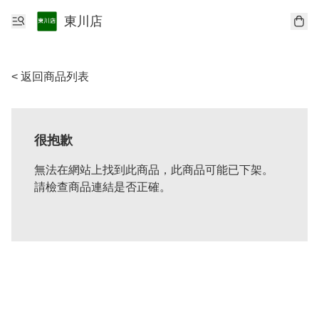
東川店
< 返回商品列表
很抱歉
無法在網站上找到此商品，此商品可能已下架。
請檢查商品連結是否正確。