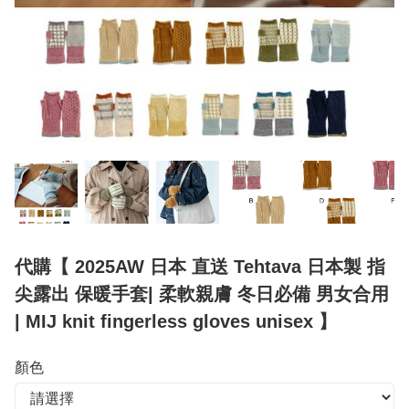
代購【 2025AW 日本 直送 Tehtava 日本製 指
尖露出 保暖手套| 柔軟親膚 冬日必備 男女合用
| MIJ knit fingerless gloves unisex 】
顏色