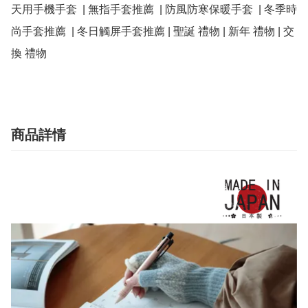
天用手機手套  | 無指手套推薦  | 防風防寒保暖手套  | 冬季時
尚手套推薦  | 冬日觸屏手套推薦 | 聖誕 禮物 | 新年 禮物 | 交
商品詳情