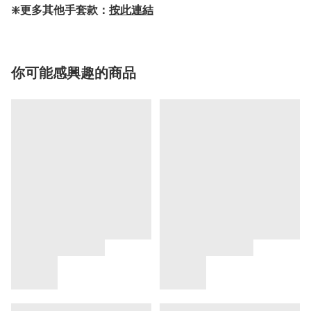
❇️更多其他手套款：
按此連結
你可能感興趣的商品