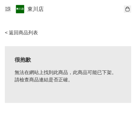
東川店
< 返回商品列表
很抱歉
無法在網站上找到此商品，此商品可能已下架。
請檢查商品連結是否正確。