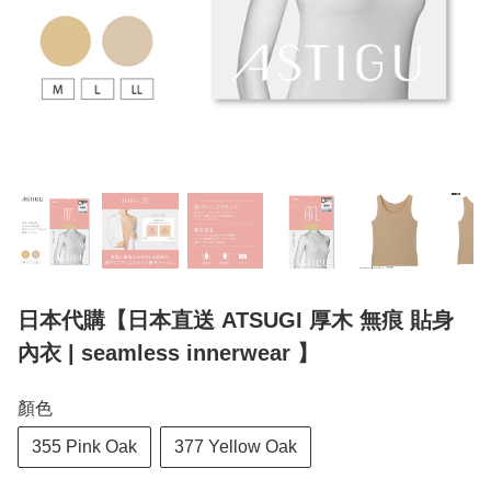
日本代購【日本直送 ATSUGI 厚木 無痕 貼身
內衣 | seamless innerwear 】
顏色
355 Pink Oak
377 Yellow Oak