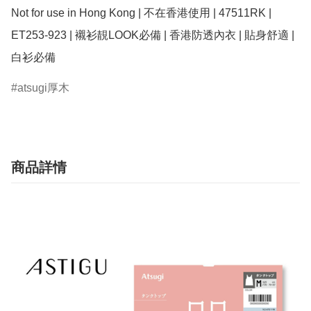
Not for use in Hong Kong | 不在香港使用 | 47511RK | 
ET253-923 | 襯衫靚LOOK必備 | 香港防透內衣 | 貼身舒適 | 
白衫必備
atsugi厚木
商品詳情