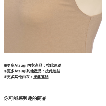
❇️更多Atsugi 內衣產品：
按此連結
❇️更多Atsugi其他產品：
按此連結
❇️更多其他內衣：
按此連結
你可能感興趣的商品