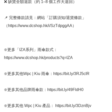
❌ 缺貨全額退款（約 1–8 個工作天退回）

📌 完整條款請見：網站「訂購須知/退貨條款」
（https://www.dcshop.hk/i/SzTdpggAA）

❇️更多「IZA系列」雨傘款式：
https://www.dcshop.hk/products?q=IZA

❇️更多其他Wpc | Kiu 雨傘：https://bit.ly/3RJ5cIR

❇️更多其他品牌雨傘款：https://bit.ly/49FldH0 

❇️更多其他 Wpc | Kiu 產品： https://bit.ly/3DznBjv
