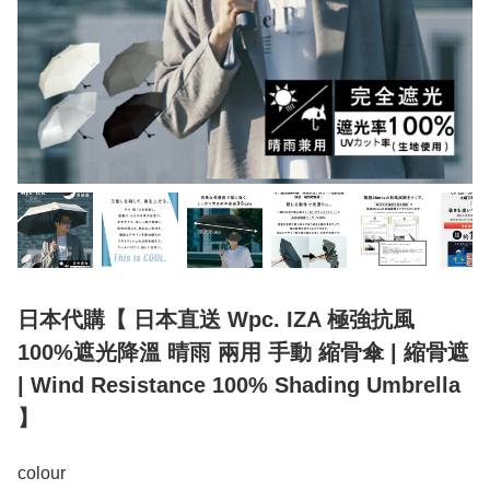
日本代購【 日本直送 Wpc. IZA 極強抗風
100%遮光降溫 晴雨 兩用 手動 縮骨傘 | 縮骨遮
| Wind Resistance 100% Shading Umbrella
】
colour