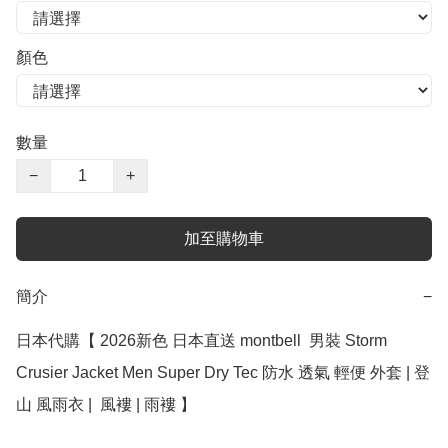
顏色
數量
−
+
加至購物車
簡介
−
日本代購【 2026新色 日本直送 montbell  男裝 Storm 
Crusier Jacket Men Super Dry Tec 防水 透氣 輕便 外套 | 登
山 風雨衣 |  風褸 | 雨褸 】
