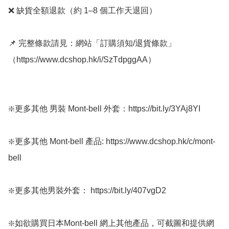
❌ 缺貨全額退款（約 1–8 個工作天退回）

📌 完整條款請見：網站「訂購須知/退貨條款」
（https://www.dcshop.hk/i/SzTdpggAA）

❇️更多其他 男裝 Mont-bell 外套：https://bit.ly/3YAj8YI

❇️更多其他 Mont-bell 產品: https://www.dcshop.hk/c/mont-
bell

❇️更多其他男裝外套： https://bit.ly/407vgD2

❇️如欲購買日本Mont-bell 網上其他產品，可截圖和提供網