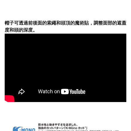
帽子可透過前後面的索繩和頭頂的魔術貼，調整面部的遮蓋
度和頭的深度。