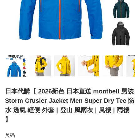
日本代購【 2026新色 日本直送 montbell 男裝
Storm Crusier Jacket Men Super Dry Tec 防
水 透氣 輕便 外套 | 登山 風雨衣 | 風褸 | 雨褸
】
尺碼