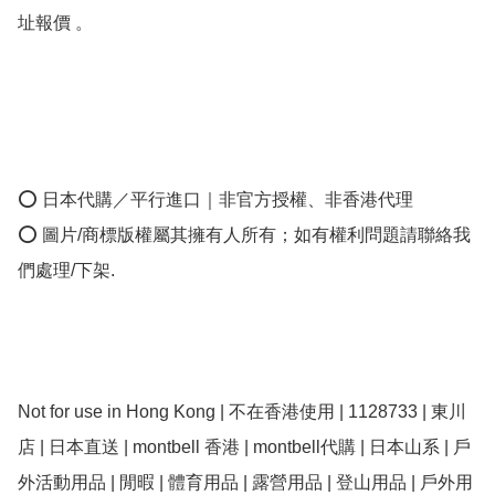
址報價 。 

⭕ 日本代購／平行進口｜非官方授權、非香港代理

⭕ 圖片/商標版權屬其擁有人所有；如有權利問題請聯絡我
們處理/下架.

Not for use in Hong Kong | 不在香港使用 | 1128733 | 東川
店 | 日本直送 | montbell 香港 | montbell代購 | 日本山系 | 戶
外活動用品 | 閒暇 | 體育用品 | 露營用品 | 登山用品 | 戶外用