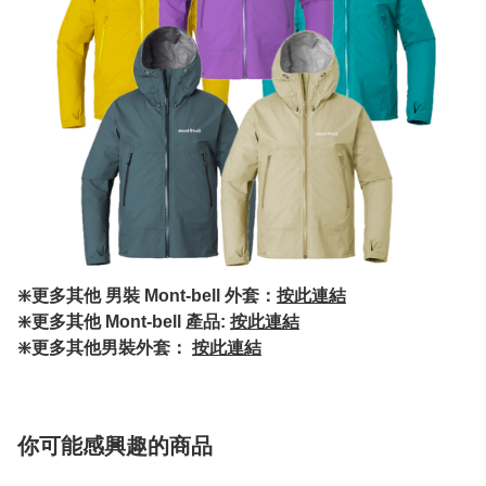
❇️更多其他 男裝 Mont-bell 外套：
按此連結
❇️更多其他 Mont-bell 產品:
按此連結
❇️更多其他男裝外套：
按此連結
你可能感興趣的商品