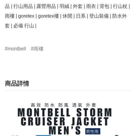
品 | 行山用品 | 露營用品 | 羽絨 | 外套 | 雨衣 | 背包 | 行山杖 | 
雨褸 | goretex | goretex褸 | 休閒 | 日系 | 登山裝備 | 防水外
套 | 必備 行山 | 

montbell
雨褸
商品詳情