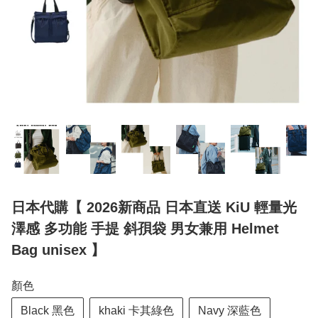
日本代購【 2026新商品 日本直送 KiU 輕量光
澤感 多功能 手提 斜孭袋 男女兼用 Helmet
Bag unisex 】
顏色
Black 黑色
khaki 卡其綠色
Navy 深藍色