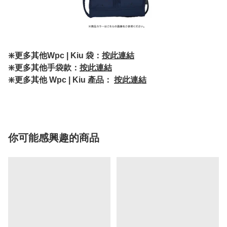
❇️更多其他Wpc | Kiu 袋：
按此連結
❇️更多其他手袋款：
按此連結
❇️更多其他 Wpc | Kiu 產品：
按此連結
你可能感興趣的商品