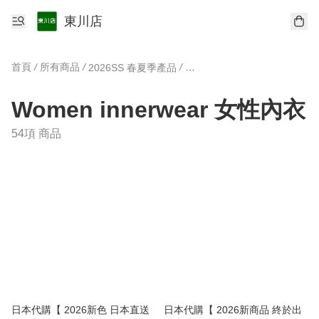
東川店
首頁
/
所有商品
/
/
2026SS 春夏季產品
Women innerwear 女性內衣
Women innerwear 女性內衣
54項 商品
日本代購【 2026新色 日本直送
日本代購【 2026新商品 終於出