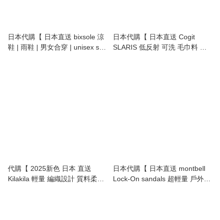
日本代購【 日本直送 bixsole 涼
日本代購【 日本直送 Cogit
鞋 | 雨鞋 | 男女合穿 | unisex slip
SLARIS 低反射 可洗 毛巾料 舒
on sandals | rain shoe 】
適 鞋墊 | No Sock washable
towel comfort insole 】
代購【 2025新色 日本 直送
日本代購【 日本直送 montbell
Kilakila 輕量 編織設計 質料柔軟
Lock-On sandals 超輕量 戶外
涼鞋 | 平底鞋 | 休閒鞋 | flat shoe
休閒 涼鞋 | 拖鞋 | 男女合用 |
| sandals | 8 色】
unisex 】