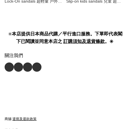
Lock-On sandals 超輕量 戶外
Slip-on kids sandals 兒童 超輕
休閒 兒童用 涼鞋 | 拖鞋 】
量 戶外 休閒 涼鞋 | 拖鞋 】
✳️
本店提供日本商品代購／平行進口服務。下單即代表閣
下已閱讀並同意本店之
訂購須知及退貨條款
。✳️
關注我們
商舖
退貨及退款政策