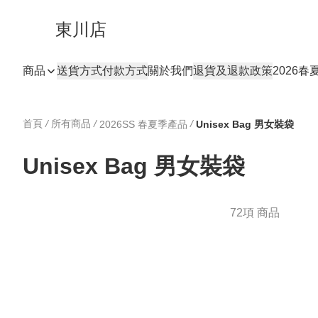
東川店
商品
送貨方式
付款方式
關於我們
退貨及退款政策
2026
首頁
/
所有商品
/
/
2026SS 春夏季產品
Unisex Bag 男女裝袋
Unisex Bag 男女裝袋
72項 商品