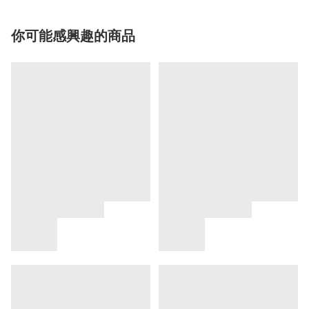
你可能感興趣的商品