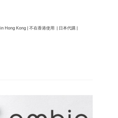
se in Hong Kong | 不在香港使用  | 日本代購 | 