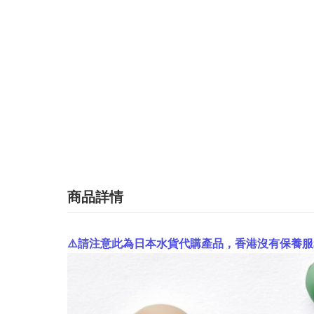
商品詳情
⚠️請注意此為日本水貨代購產品，香港沒有保養