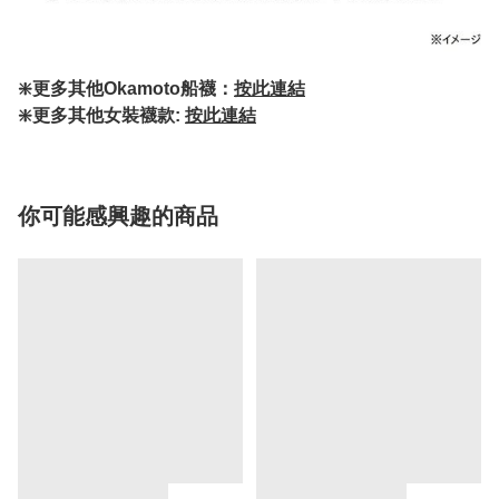
❇️更多其他Okamoto船襪：
按此連結
❇️更多其他女裝襪款:
按此連結
你可能感興趣的商品