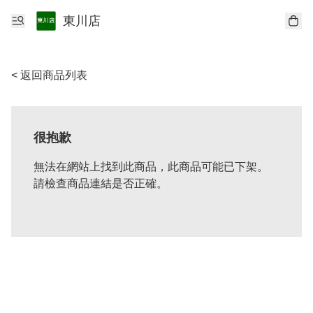
東川店
< 返回商品列表
很抱歉
無法在網站上找到此商品，此商品可能已下架。
請檢查商品連結是否正確。