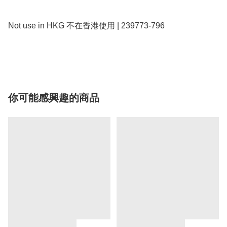
Not use in HKG 不在香港使用 | 239773-796

你可能感興趣的商品