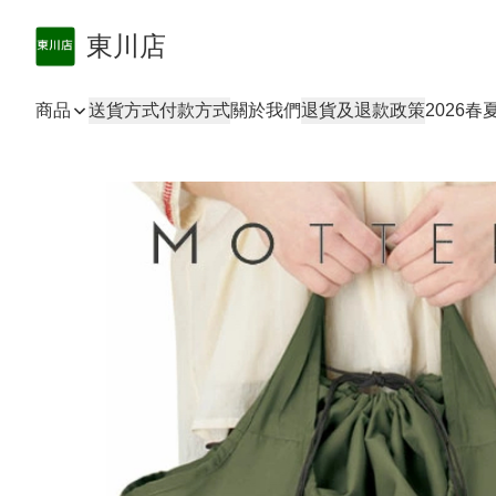
東川店
商品
送貨方式
付款方式
關於我們
退貨及退款政策
2026