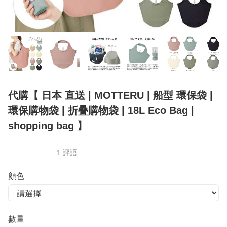
代購【 日本 直送 | MOTTERU | 船型 環保袋 |
環保購物袋 | 折疊購物袋 | 18L Eco Bag |
shopping bag 】
1 評語
顏色
數量