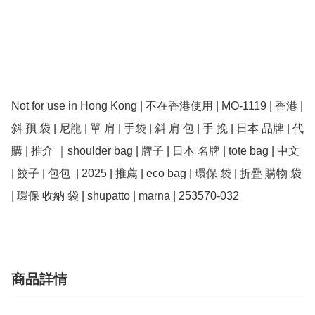
Not for use in Hong Kong | 不在香港使用 | MO-1119 | 香港 | 
斜 孭 袋 | 尼龍 | 單 肩 | 手袋 | 斜 肩 包 | 手 挽 | 日本 品牌 | 代
購 | 推介 ｜shoulder bag | 牌子 | 日本 名牌 | tote bag | 中文 
| 餃子 | 包包  | 2025 | 推薦 | eco bag | 環保 袋 | 折疊 購物 袋 
商品詳情