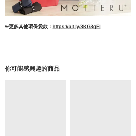
❇️更多其他環保袋款：
https://bit.ly/3KG3qFl
你可能感興趣的商品