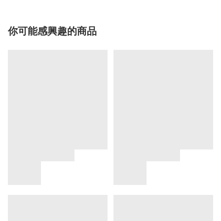
你可能感興趣的商品