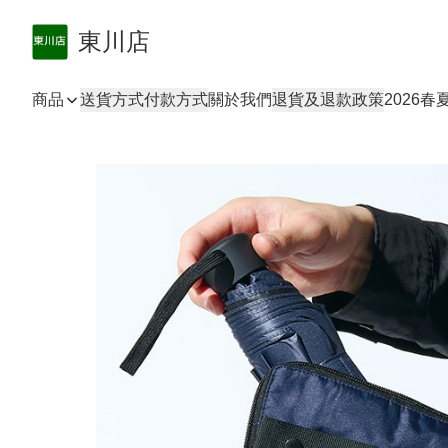
東川店
商品
送貨方式
付款方式
關於我們
退貨及退款政策
2026