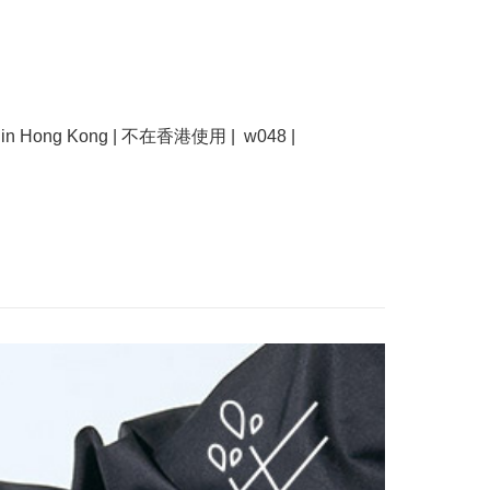
se in Hong Kong | 不在香港使用 |  w048 |