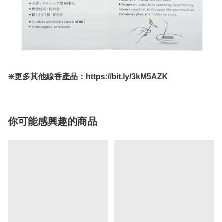
❇️更多其他線香產品：
https://bit.ly/3kM5AZK
你可能感興趣的商品