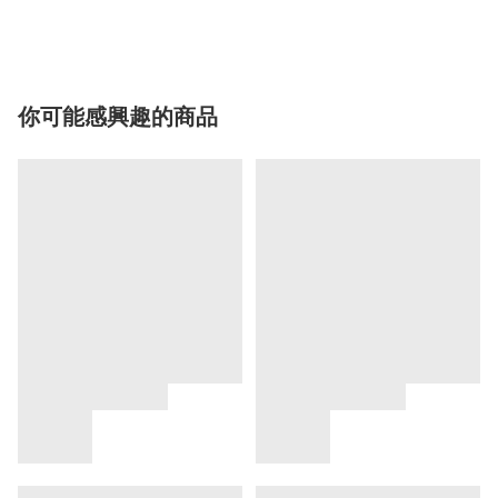
你可能感興趣的商品