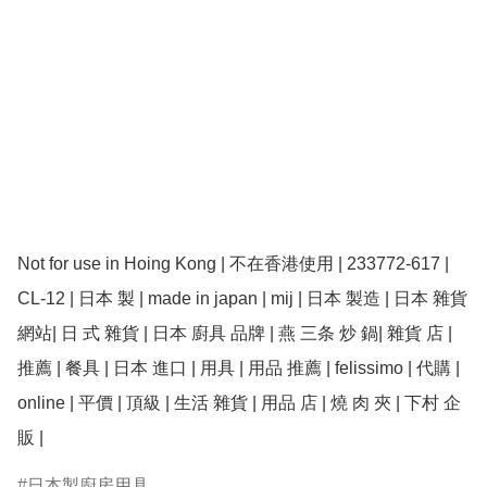
Not for use in Hoing Kong | 不在香港使用 | 233772-617 | 
CL-12 | 日本 製 | made in japan | mij | 日本 製造 | 日本 雜貨 
網站| 日 式 雜貨 | 日本 廚具 品牌 | 燕 三条 炒 鍋| 雜貨 店 | 
推薦 | 餐具 | 日本 進口 | 用具 | 用品 推薦 | felissimo | 代購 | 
online | 平價 | 頂級 | 生活 雜貨 | 用品 店 | 燒 肉 夾 | 下村 企 
販 |
日本製廚房用具