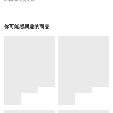
你可能感興趣的商品