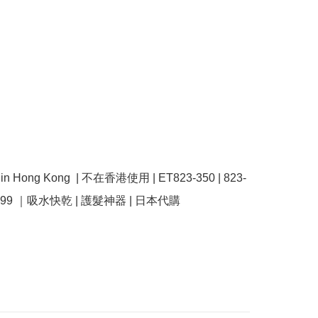
se in Hong Kong  | 不在香港使用 | ET823-350 | 823-
23-399 ｜吸水快乾 | 護髮神器 | 日本代購