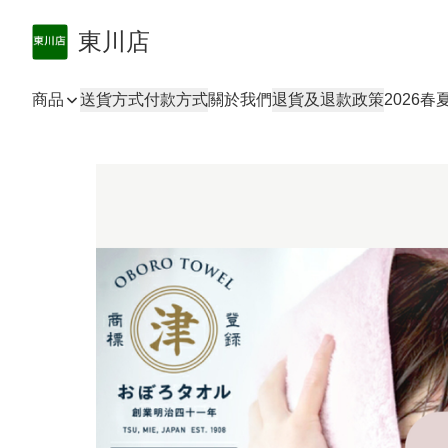
東川店
商品
送貨方式
付款方式
關於我們
退貨及退款政策
2026