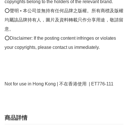
copyrights belong to the holders of the relevant brand.

⭕聲明 • 本公司並無持有任何品牌之版權。所有商標及版權
均屬該品牌持有人，圖片及資料轉載只作分享用途，敬請留
意。

⭕Disclaimer: If the posting content infringes or violates 
your copyrights, please contact us immediately.

商品詳情