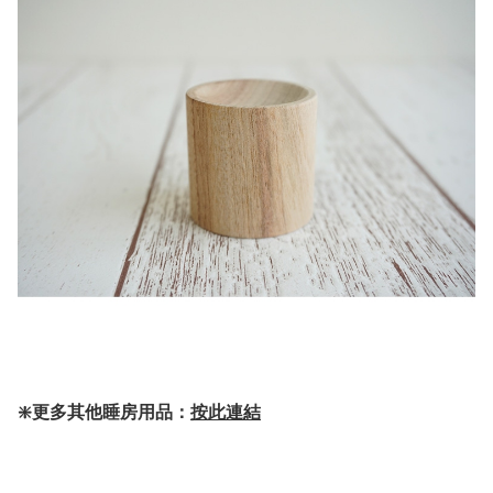
❇️更多其他睡房用品：
按此連結