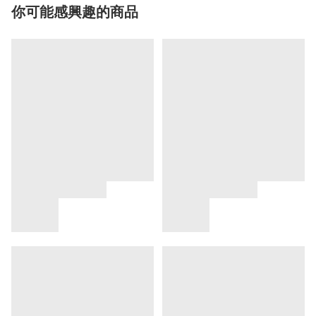
你可能感興趣的商品