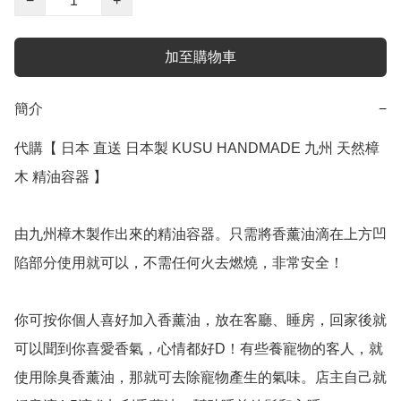
−
+
加至購物車
簡介
−
代購【 日本 直送 日本製 KUSU HANDMADE 九州 天然樟
木 精油容器 】 

由九州樟木製作出來的精油容器。只需將香薰油滴在上方凹
陷部分使用就可以，不需任何火去燃燒，非常安全！

你可按你個人喜好加入香薰油，放在客廳、睡房，回家後就
可以聞到你喜愛香氣，心情都好D！有些養寵物的客人，就
使用除臭香薰油，那就可去除寵物產生的氣味。店主自己就