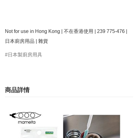
Not for use in Hong Kong | 不在香港使用 | 239 775-476 | 
日本廚房用品 | 雜貨
日本製廚房用具
商品詳情