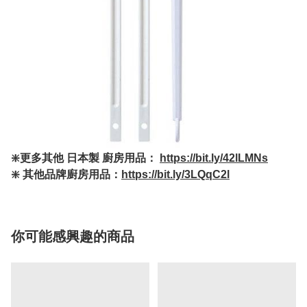
❇️更多其他 日本製 廚房用品：
https://bit.ly/42lLMNs
❇️ 其他品牌廚房用品：
https://bit.ly/3LQqC2l
你可能感興趣的商品