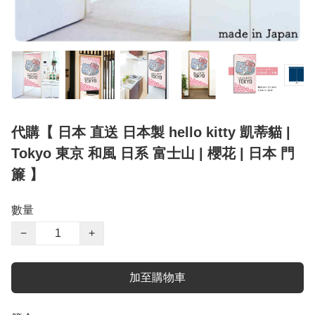
代購【 日本 直送 日本製 hello kitty 凱蒂貓 |
Tokyo 東京 和風 日系 富士山 | 櫻花 | 日本 門
簾 】
數量
−
+
加至購物車