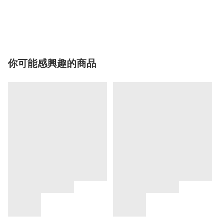
你可能感興趣的商品