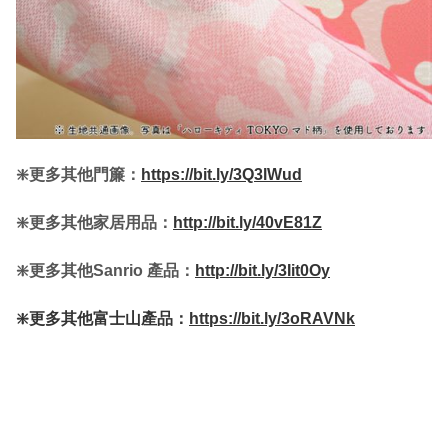
❇️更多其他門簾：
https://bit.ly/3Q3lWud
❇️更多其他家居用品：
http://bit.ly/40vE81Z
❇️更多其他Sanrio 產品：
http://bit.ly/3Iit0Oy
❇️更多其他富士山產品：
https://bit.ly/3oRAVNk