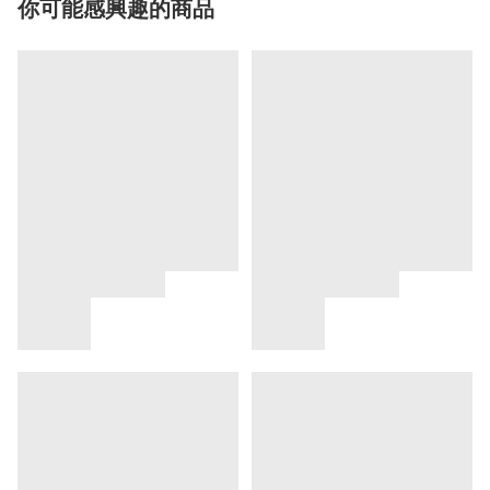
你可能感興趣的商品