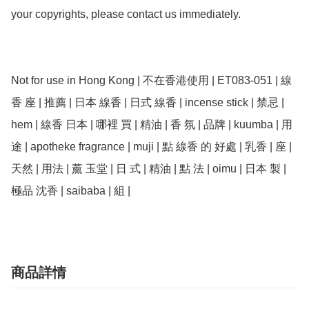
your copyrights, please contact us immediately.

Not for use in Hong Kong | 不在香港使用 | ET083-051 | 線
香 座 | 推薦 | 日本 線香 | 日式 線香 | incense stick | 禁忌 | 
hem | 線香 日本 | 哪裡 買 | 精油 | 香 氛 | 品牌 | kuumba | 用
途 | apotheke fragrance | muji | 點 線香 的 好處 | 乳香 | 座 | 
天然 | 用法 | 薰 玉堂 | 日 式 | 精油 | 點 法 | oimu | 日本 製 | 
極品 沈香 | saibaba | 組 |
商品詳情