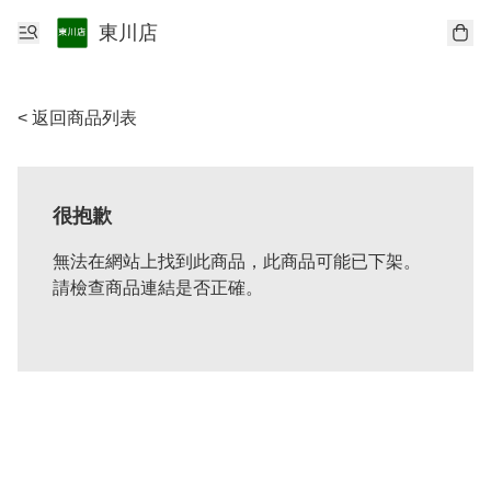
東川店
< 返回商品列表
很抱歉
無法在網站上找到此商品，此商品可能已下架。
請檢查商品連結是否正確。