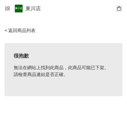
東川店
< 返回商品列表
很抱歉
無法在網站上找到此商品，此商品可能已下架。
請檢查商品連結是否正確。