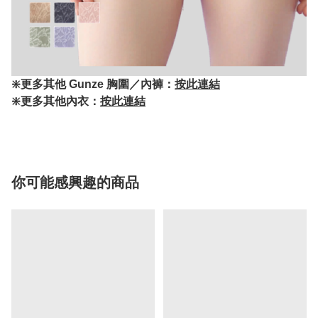
❇️更多其他 Gunze 胸圍／內褲：
按此連結
❇️更多其他內衣：
按此連結
你可能感興趣的商品