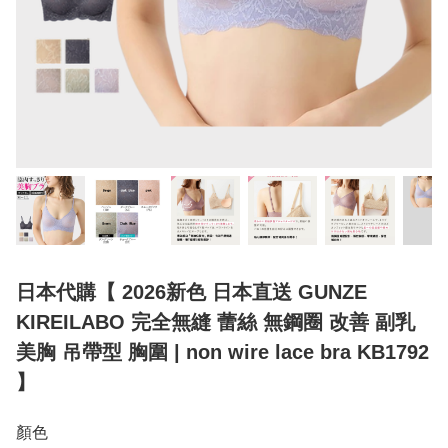
日本代購【 2026新色 日本直送 GUNZE
KIREILABO 完全無縫 蕾絲 無鋼圈 改善 副乳
美胸 吊帶型 胸圍 | non wire lace bra KB1792
】
顏色