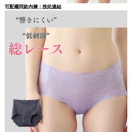
可配襯同款內褲：按此連結