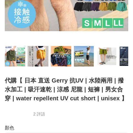
代購【 日本 直送 Gerry 抗UV | 水陸兩用 | 撥
水加工 | 吸汗速乾 | 涼感 尼龍 | 短褲 | 男女合
穿 | water repellent UV cut short | unisex 】
2 評語
顏色