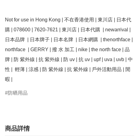
Not for use in Hong Kong | 不在香港使用 | 東川店 | 日本代
購 | 078600 | 7620-7621 | 東川店 | 日本代購  | newarrival | 
日本品牌  | 日本牌子 | 日本名牌  | 日本網購  | thenorthface | 
northface  | GERRY | 撥 水 加工 | nike | the north face | 品
牌 | 防 紫外線 | 抗 紫外線 | 防 uv | 抗 uv | upf | uva | uvb | 中
性 |  輕薄 | 涼感 | 防 紫外線 | 抗 紫外線 | 戶外活動用品 | 閒
暇 | 
防晒用品
商品詳情