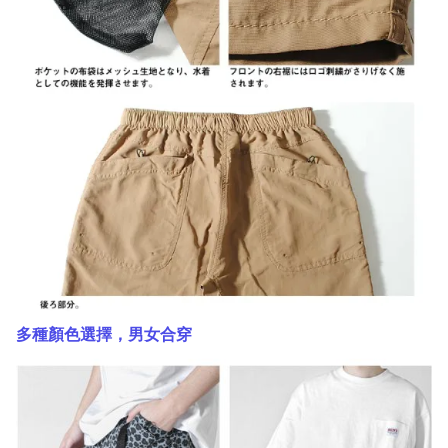
多種顏色選擇，男女合穿