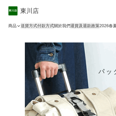
東川店
商品
送貨方式
付款方式
關於我們
退貨及退款政策
2026