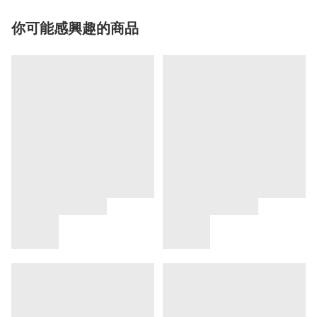
你可能感興趣的商品