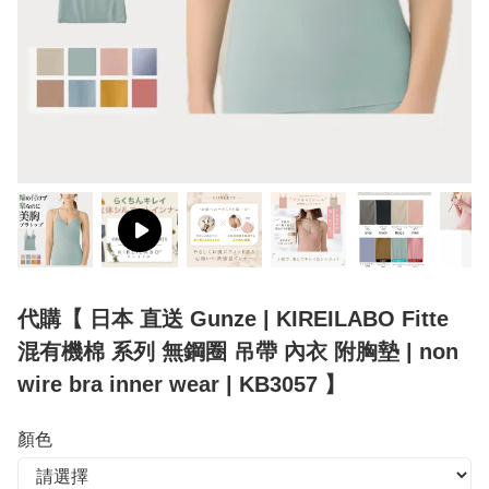
代購【 日本 直送 Gunze | KIREILABO Fitte
混有機棉 系列 無鋼圈 吊帶 內衣 附胸墊 | non
wire bra inner wear | KB3057 】
顏色