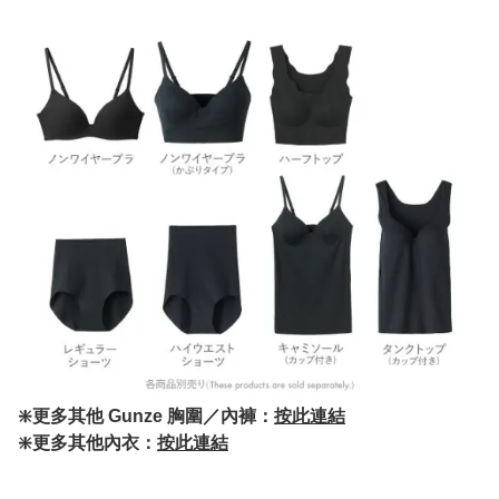
❇️更多其他 Gunze 胸圍／內褲：
按此連結
❇️更多其他內衣：
按此連結