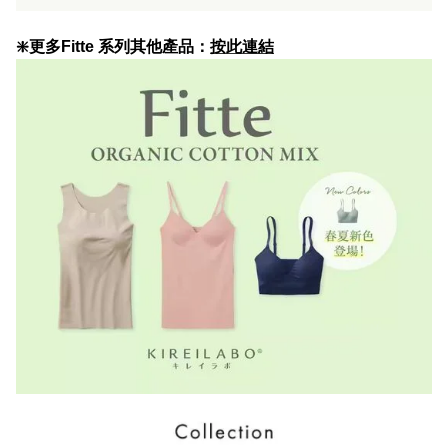
❇️更多Fitte 系列其他產品：
按此連結