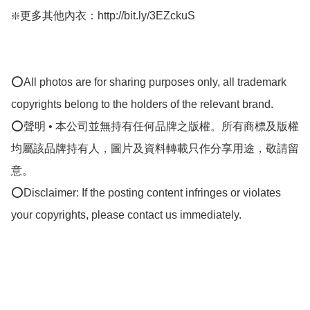
❇️更多其他內衣：http://bit.ly/3EZckuS

⭕All photos are for sharing purposes only, all trademark 
copyrights belong to the holders of the relevant brand.

⭕聲明 • 本公司並無持有任何品牌之版權。所有商標及版權
均屬該品牌持有人，圖片及資料轉載只作分享用途，敬請留
意。

⭕Disclaimer: If the posting content infringes or violates 
your copyrights, please contact us immediately.
