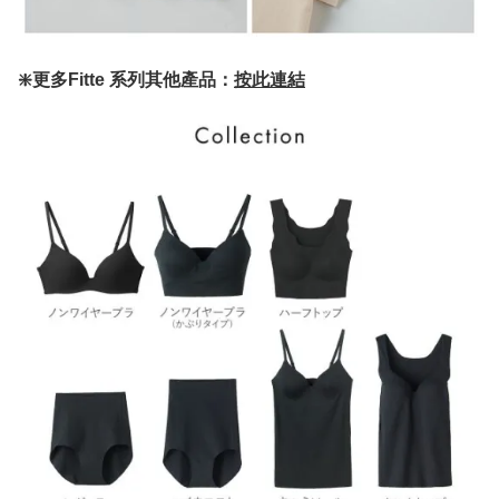
❇️更多Fitte 系列其他產品：
按此連結