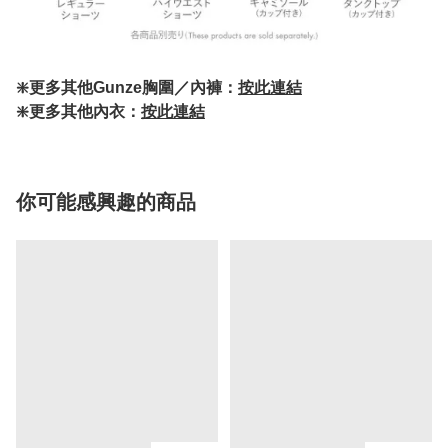
❇️更多其他Gunze胸圍／內褲：
按此連結
❇️更多其他內衣：
按此連結
你可能感興趣的商品